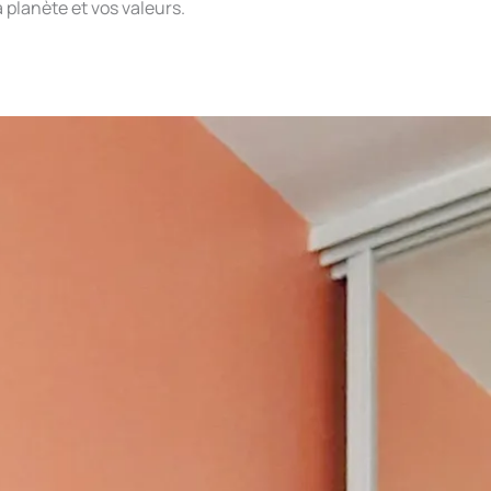
a planète et vos valeurs.