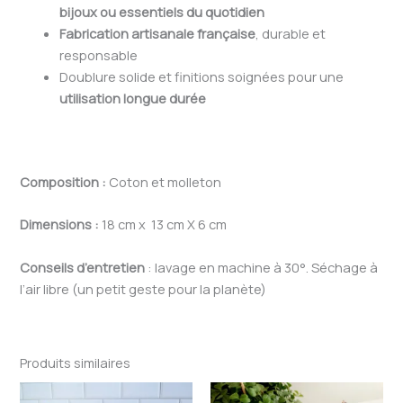
bijoux ou essentiels du quotidien
Fabrication artisanale française
, durable et
responsable
Doublure solide et finitions soignées pour une
utilisation longue durée
Composition :
Coton et molleton
Dimensions :
18 cm x 13 cm X 6 cm
Conseils d’entretien
: lavage en machine à 30°. Séchage à
l’air libre (un petit geste pour la planète)
Produits similaires