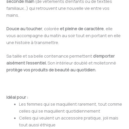
seconde main
(de vêtements d’enfants ou de textiles
familiaux…) qui retrouvent une nouvelle vie entre vos
mains.
Douce au toucher
, colorée
et pleine de caractère
, elle
vous accompagne du matin au soir tout en portant en elle
une histoire à transmettre.
Sa taille et sa belle contenance permettent
d’emporter
aisément l’essentiel.
Son intérieur doublé et molletonné
protège vos produits de beauté au quotidien
.
Idéal pour :
Les femmes qui se maquillent rarement, tout comme
celles qui se maquillent quotidiennement
Celles qui veulent un accessoire pratique, joli mais
tout aussi éthique