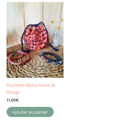
Pochette Bijoux Noire et
Rouge
11,00
€
Ajouter au panier