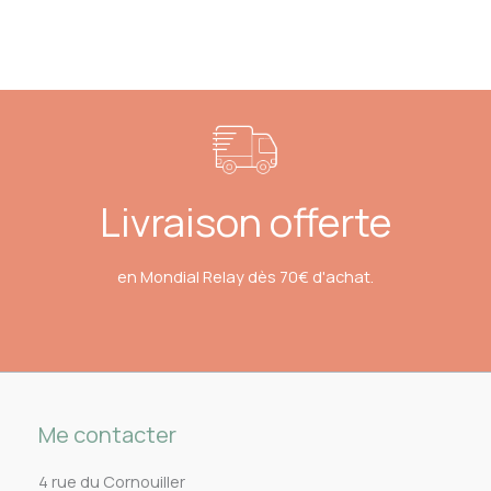
Livraison offerte
en Mondial Relay dès 70€ d'achat.
Me contacter
4 rue du Cornouiller