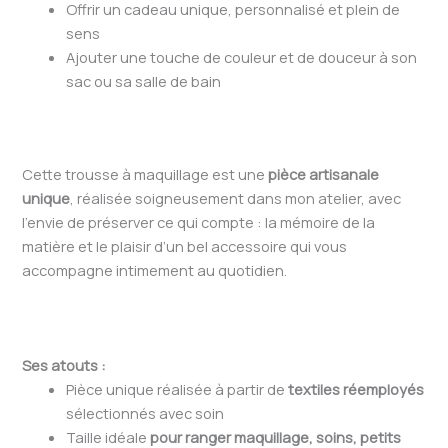
Offrir un cadeau unique, personnalisé et plein de
sens
Ajouter une touche de couleur et de douceur à son
sac ou sa salle de bain
Cette trousse à maquillage est une
pièce artisanale
unique
, réalisée soigneusement dans mon atelier, avec
l’envie de préserver ce qui compte : la mémoire de la
matière et le plaisir d’un bel accessoire qui vous
accompagne intimement au quotidien.
Ses atouts :
Pièce unique réalisée à partir de
textiles réemployés
sélectionnés avec soin
Taille idéale
pour ranger maquillage, soins, petits