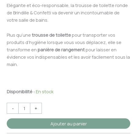
Elégante et éco-responsable, la trousse de toilette ronde
de Brindille & Confetti va devenir un incontournable de
votre salle de bains.
Plus qu’une
trousse de toilette
pour transporter vos
produits d’hygiène lorsque vous vous déplacez, elle se
transforme en
panière
de rangement
pour laisser en
évidence vos indispensables et les avoir facilement sous la
main.
Disponibilité :
En stock
-
+
Ajouter au panier