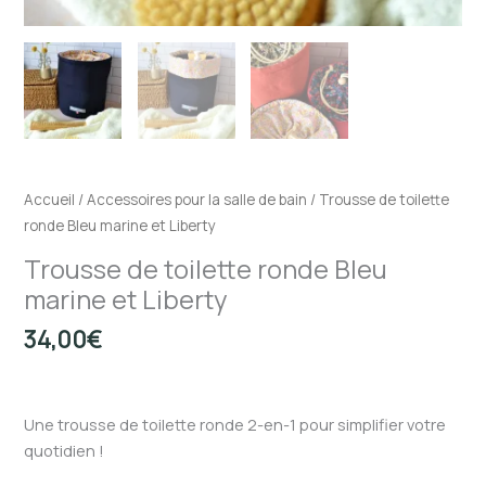
Accueil
/
Accessoires pour la salle de bain
/ Trousse de toilette
ronde Bleu marine et Liberty
Trousse de toilette ronde Bleu
marine et Liberty
34,00
€
Une trousse de toilette ronde 2-en-1 pour simplifier votre
quotidien !