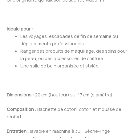
Idéale pour :
Les voyages, escapades de fin de semaine ou
déplacements professionnels
Ranger des produits de maquillage, des soins pour
la peau, ou des accessoires de coiffure
Une salle de bain organisée et stylée
Dimensions :
22 cm (hauteur) sur 17 cm (diamètre).
Composition :
Bachette de coton, coton et mousse de
renfort.
Entretien :
lavable en machine à 30°. Sèche-linge