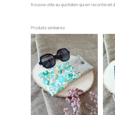
trousse utile au quotidien qui en raconterait d
Produits similaires