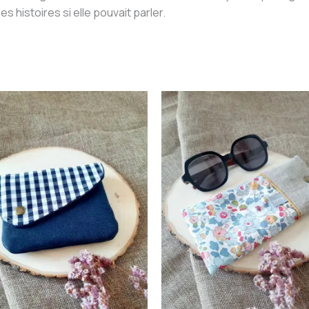
es histoires si elle pouvait parler.